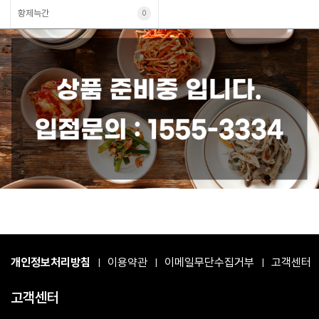
황제늑간
0
개인정보처리방침
이용약관
이메일무단수집거부
고객센터
|
|
|
고객센터