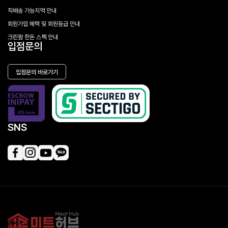
직배송 가능지역 안내
회원가입 혜택 및 회원등급 안내
크린팜 한돈 스펙 안내
입점문의
입점문의 바로가기
SNS