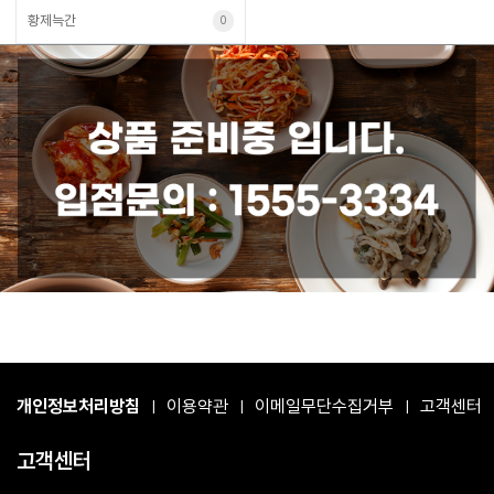
황제늑간
0
개인정보처리방침
이용약관
이메일무단수집거부
고객센터
|
|
|
고객센터